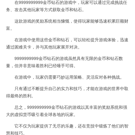
在9999999999金币钻石的游戏中，玩家可以通过完成挑战任
务、攻击其他玩家等方式获取金币和钻石。
这款游戏的奖励系统相当慷慨，使得玩家能够迅速积累巨额财
富。
在游戏中使用这些金币和钻石，可以轻松提升游戏体验，迅速
通过困难关卡，并与其他玩家展开对决。
9999999999金币钻石的游戏虽然具有无限的金币和钻石数
量，但并非意味着胜利已经唾手可得。
在游戏中，玩家仍需要巧妙运用策略、灵活应对各种挑战。
只有通过不断提升自己的实力和技巧，才能在游戏的世界中取
得最终的胜利。
总之，9999999999金币钻石的游戏以其丰富的奖励系统和强
大的虚拟货币吸引着全球各地的玩家。
它不仅为玩家提供了无尽的乐趣，还在竞技中锻炼了他们的智
慧和技巧。