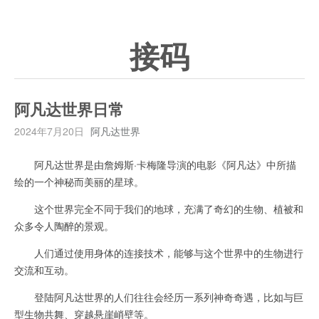
接码
阿凡达世界日常
2024年7月20日
阿凡达世界
阿凡达世界是由詹姆斯·卡梅隆导演的电影《阿凡达》中所描
绘的一个神秘而美丽的星球。
这个世界完全不同于我们的地球，充满了奇幻的生物、植被和
众多令人陶醉的景观。
人们通过使用身体的连接技术，能够与这个世界中的生物进行
交流和互动。
登陆阿凡达世界的人们往往会经历一系列神奇奇遇，比如与巨
型生物共舞、穿越悬崖峭壁等。