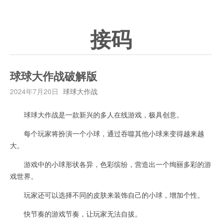
接码
球球大作战破解版
2024年7月20日
球球大作战
球球大作战是一款新兴的多人在线游戏，极具创意。
每个玩家将扮演一个小球，通过吞噬其他小球来变得越来越
大。
游戏中的小球形状各异，色彩缤纷，营造出一个绚丽多彩的游
戏世界。
玩家还可以选择不同的皮肤来装饰自己的小球，增加个性。
快节奏的游戏节奏，让玩家无法自拔。