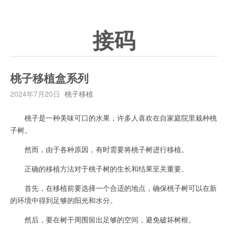
接码
桃子移植盒系列
2024年7月20日
桃子移植
桃子是一种美味可口的水果，许多人喜欢在自家庭院里栽种桃
子树。
然而，由于各种原因，有时需要将桃子树进行移植。
正确的移植方法对于桃子树的生长和结果至关重要。
首先，在移植前要选择一个合适的地点，确保桃子树可以在新
的环境中得到足够的阳光和水分。
然后，要在树干周围留出足够的空间，避免破坏树根。