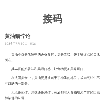
接码
黄油猫悖论
2024年7月20日
黄油
黄油不仅是烹饪中的必备食材，更是蛋糕、饼干等甜点的灵魂
所在。
其丰富的奶香味和柔滑口感，让食物更加美味可口。
在法国美食中，黄油更是被赋予了神圣的地位，成为烹饪中不
可或缺的一部分。
无论是煎炸、涂抹还是烤炸，黄油都能为食物增添丰富的口感
和浓郁的味道。