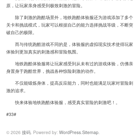
原，让玩家亲身感受到极致刺激的冒险。
除了刺激的跑酷场景外，地铁跑酷体验服还为游戏添加了多个
关卡和挑战模式，玩家可以根据自己的能力选择挑战等级，不断突
破自己的极限。
而与传统跑酷游戏不同的是，体验服的虚拟现实技术使得玩家
体验到更加真实的刺激感和冒险氛围。
地铁跑酷体验服将让玩家感受到从未有过的游戏体验，仿佛亲
身置身于跑酷世界，挑战各种惊险刺激的动作。
不仅能锻炼身体，提高反应能力，同时也能满足玩家对冒险刺
激的追求。
快来体验地铁跑酷体验服，感受真实冒险的刺激吧！。
#33#
© 2026
接码
. Powered by:
WordPress
.
Sitemap
.