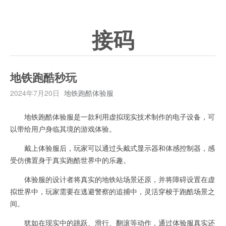
接码
地铁跑酷秒玩
2024年7月20日
地铁跑酷体验服
地铁跑酷体验服是一款利用虚拟现实技术制作的电子设备，可
以带给用户身临其境的游戏体验。
戴上体验服后，玩家可以通过头戴式显示器和体感控制器，感
受仿佛置身于真实跑酷世界中的乐趣。
体验服的设计者将真实的地铁站场景还原，并将障碍设置在虚
拟世界中，玩家需要在逃避警察的追捕中，灵活穿梭于跑酷场景之
间。
犹如在现实中的跳跃、滑行、翻滚等动作，通过体验服真实还