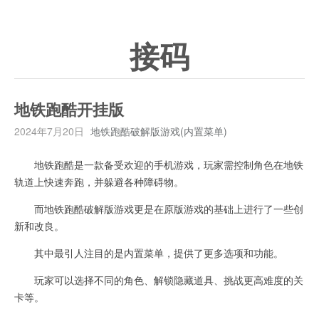
接码
地铁跑酷开挂版
2024年7月20日
地铁跑酷破解版游戏(内置菜单)
地铁跑酷是一款备受欢迎的手机游戏，玩家需控制角色在地铁
轨道上快速奔跑，并躲避各种障碍物。
而地铁跑酷破解版游戏更是在原版游戏的基础上进行了一些创
新和改良。
其中最引人注目的是内置菜单，提供了更多选项和功能。
玩家可以选择不同的角色、解锁隐藏道具、挑战更高难度的关
卡等。