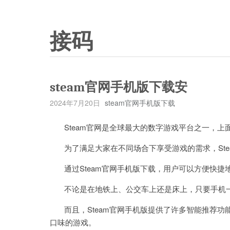
接码
steam官网手机版下载安
2024年7月20日
steam官网手机版下载
Steam官网是全球最大的数字游戏平台之一，上
为了满足大家在不同场合下享受游戏的需求，Ste
通过Steam官网手机版下载，用户可以方便快捷
不论是在地铁上、公交车上还是床上，只要手机一
而且，Steam官网手机版提供了许多智能推荐功
口味的游戏。