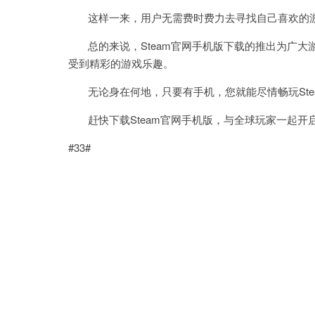
这样一来，用户无需费时费力去寻找自己喜欢的游戏
总的来说，Steam官网手机版下载的推出为广大
受到精彩的游戏乐趣。
无论身在何地，只要有手机，您就能尽情畅玩Ste
赶快下载Steam官网手机版，与全球玩家一起开
#33#