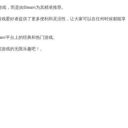
，而是由Steam为其精准推荐。
游戏爱好者提供了更多便利和灵活性，让大家可以在任何时候都能享
am平台上的经典和热门游戏。
启游戏的无限乐趣吧！。