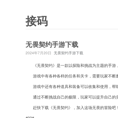
接码
无畏契约手游下载
2024年7月20日
无畏契约手游下载
《无畏契约》是一款以探险和挑战为主题的手游，
游戏中有各种各样的任务和关卡，需要玩家不断磨
游戏中还有各种道具和装备可以收集和使用，帮助
通过不断挑战自己的极限，玩家可以提升自己的实
赶快下载《无畏契约》，加入这场无畏的冒险吧
#33#