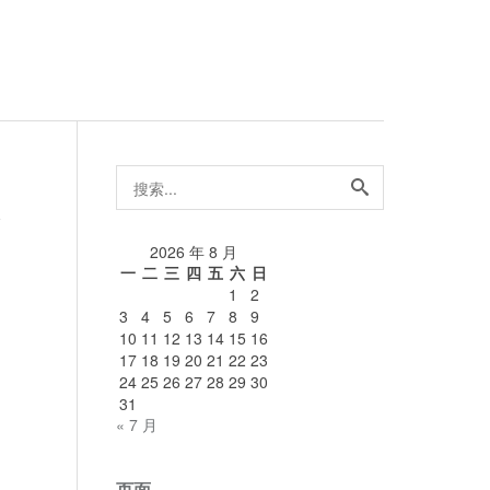
搜
索...
论
2026 年 8 月
一
二
三
四
五
六
日
1
2
3
4
5
6
7
8
9
10
11
12
13
14
15
16
17
18
19
20
21
22
23
24
25
26
27
28
29
30
31
« 7 月
页面