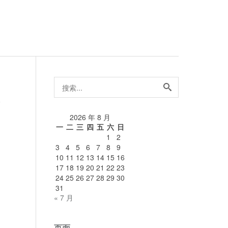
搜
索...
论
2026 年 8 月
一
二
三
四
五
六
日
1
2
3
4
5
6
7
8
9
10
11
12
13
14
15
16
17
18
19
20
21
22
23
24
25
26
27
28
29
30
31
« 7 月
页面