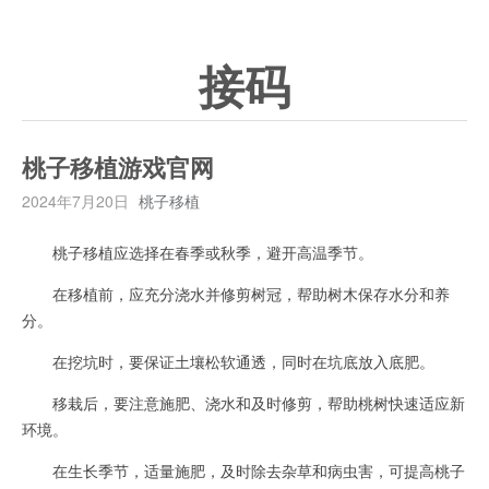
接码
桃子移植游戏官网
2024年7月20日
桃子移植
桃子移植应选择在春季或秋季，避开高温季节。
在移植前，应充分浇水并修剪树冠，帮助树木保存水分和养
分。
在挖坑时，要保证土壤松软通透，同时在坑底放入底肥。
移栽后，要注意施肥、浇水和及时修剪，帮助桃树快速适应新
环境。
在生长季节，适量施肥，及时除去杂草和病虫害，可提高桃子