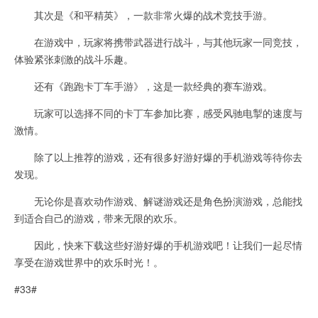
其次是《和平精英》，一款非常火爆的战术竞技手游。
在游戏中，玩家将携带武器进行战斗，与其他玩家一同竞技，
体验紧张刺激的战斗乐趣。
还有《跑跑卡丁车手游》，这是一款经典的赛车游戏。
玩家可以选择不同的卡丁车参加比赛，感受风驰电掣的速度与
激情。
除了以上推荐的游戏，还有很多好游好爆的手机游戏等待你去
发现。
无论你是喜欢动作游戏、解谜游戏还是角色扮演游戏，总能找
到适合自己的游戏，带来无限的欢乐。
因此，快来下载这些好游好爆的手机游戏吧！让我们一起尽情
享受在游戏世界中的欢乐时光！。
#33#