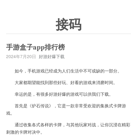
接码
手游盒子app排行榜
2024年7月20日
好游好爆下载
如今，手机游戏已经成为人们生活中不可或缺的一部分。
大家都期望能找到那些好玩、好看的游戏来消磨时间。
幸运的是，有很多好游好爆的游戏可以供我们下载。
首先是《炉石传说》，它是一款非常受欢迎的集换式卡牌游
戏。
通过收集各式各样的卡牌，与其他玩家对战，让你沉浸在精彩
刺激的卡牌对决中。