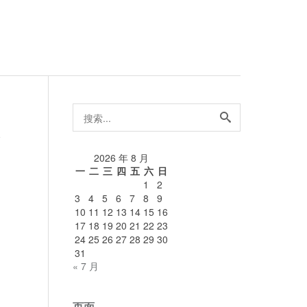
搜
索...
论
2026 年 8 月
一
二
三
四
五
六
日
1
2
3
4
5
6
7
8
9
10
11
12
13
14
15
16
17
18
19
20
21
22
23
24
25
26
27
28
29
30
31
« 7 月
页面