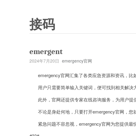
接码
emergent
2024年7月20日
emergency官网
emergency官网汇集了各类应急资源和资讯，
用户只需要简单输入关键词，便可找到相关解决
此外，官网还提供专家在线咨询服务，为用户提供
不论是身处何地，只要打开emergency官网，
紧急问题不容忽视，emergency官网为您提供
#33#