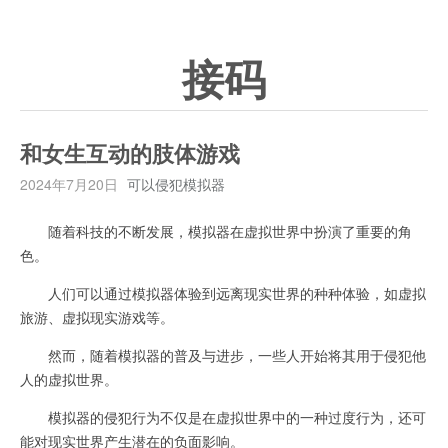
接码
和女生互动的肢体游戏
2024年7月20日
可以侵犯模拟器
随着科技的不断发展，模拟器在虚拟世界中扮演了重要的角
色。
人们可以通过模拟器体验到远离现实世界的种种体验，如虚拟
旅游、虚拟现实游戏等。
然而，随着模拟器的普及与进步，一些人开始将其用于侵犯他
人的虚拟世界。
模拟器的侵犯行为不仅是在虚拟世界中的一种过度行为，还可
能对现实世界产生潜在的负面影响。