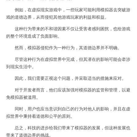
例如，在虚拟现实游戏中，一些玩家可能利用模拟器去突破游
戏的道德边界，从而侵犯其他游戏玩家的利益和权益。
这种行为带来的不和谐因素不仅让受害者感到困扰，也给游戏
的整个环境造成了负面影响。
然而，模拟器侵犯作为一种行为，其道德边界并不明确。
尽管这种行为在虚拟世界中完成，但其潜在的影响可能会牵涉
到现实生活中。
因此，我们需要正视这个问题，并采取适当的措施来应对。
对于开发者而言，他们应该加强对模拟器的监管和管理，以避
免模拟器被滥用。
同时，用户也应当意识到自己的行为对他人的影响，并且在虚
拟世界中秉持着道德和公平的原则。
总之，科技的进步给我们带来了模拟器的发展，但这种发展也
带来了道德边界的挑战。