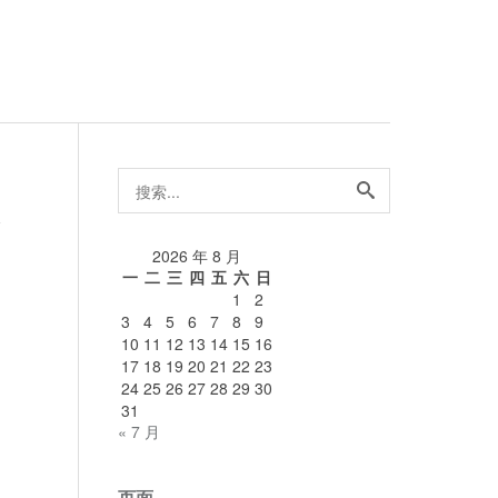
搜
索...
论
2026 年 8 月
一
二
三
四
五
六
日
1
2
3
4
5
6
7
8
9
10
11
12
13
14
15
16
17
18
19
20
21
22
23
24
25
26
27
28
29
30
31
« 7 月
页面