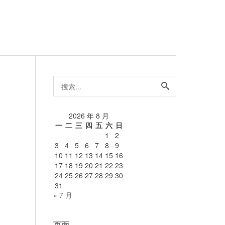
搜
索...
论
2026 年 8 月
一
二
三
四
五
六
日
1
2
3
4
5
6
7
8
9
10
11
12
13
14
15
16
17
18
19
20
21
22
23
24
25
26
27
28
29
30
31
« 7 月
页面