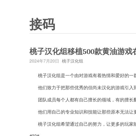
接码
桃子汉化组移植500款黄油游戏
2024年7月20日
桃子汉化组
桃子汉化组是一个由对游戏有着热情和爱好的一群
他们致力于把那些优秀的但尚未汉化的游戏引入到
团队成员每个人都有自己擅长的领域，有的擅长翻译
他们用自己的专业知识和技能让那些原本无法让更
桃子汉化组希望通过自己的努力，让更多的玩家能
#33#