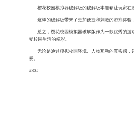
樱花校园模拟器破解版的破解版本能够让玩家在游
这样的破解版带来了更加便捷和刺激的游戏体验，
总之，樱花校园模拟器破解版作为一款优秀的游戏
受校园生活的精彩。
无论是通过模拟校园环境、人物互动的真实感，还
爱。
#33#