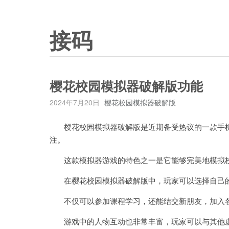
接码
樱花校园模拟器破解版功能
2024年7月20日
樱花校园模拟器破解版
樱花校园模拟器破解版是近期备受热议的一款手机
注。
这款模拟器游戏的特色之一是它能够完美地模拟校
在樱花校园模拟器破解版中，玩家可以选择自己的
不仅可以参加课程学习，还能结交新朋友，加入各
游戏中的人物互动也非常丰富，玩家可以与其他虚