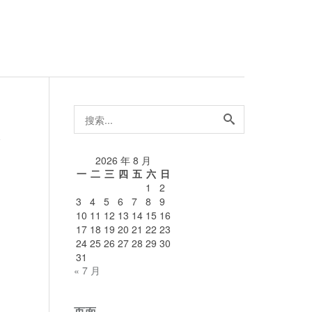
搜
索...
论
2026 年 8 月
一
二
三
四
五
六
日
1
2
3
4
5
6
7
8
9
10
11
12
13
14
15
16
17
18
19
20
21
22
23
24
25
26
27
28
29
30
31
« 7 月
页面