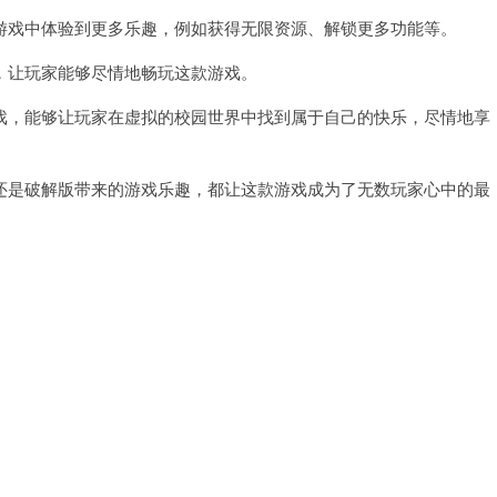
戏中体验到更多乐趣，例如获得无限资源、解锁更多功能等。
让玩家能够尽情地畅玩这款游戏。
，能够让玩家在虚拟的校园世界中找到属于自己的快乐，尽情地享
是破解版带来的游戏乐趣，都让这款游戏成为了无数玩家心中的最