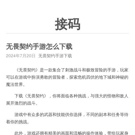
接码
无畏契约手游怎么下载
2024年7月20日
无畏契约手游下载
《无畏契约》是一款集合了刺激战斗和极致冒险的手游，玩家
可以在游戏中扮演勇敢的冒险者，探索危机四伏的地下城和神秘的
魔法世界。
下载《无畏契约》，你将面临各种挑战，与强大的怪物和敌人
展开激烈的战斗。
游戏中有众多的武器和技能供你选择，不同的副本和任务等待
着你的挑战。
此外，游戏还拥有精美的画面和流畅的操作体验，带给玩家身