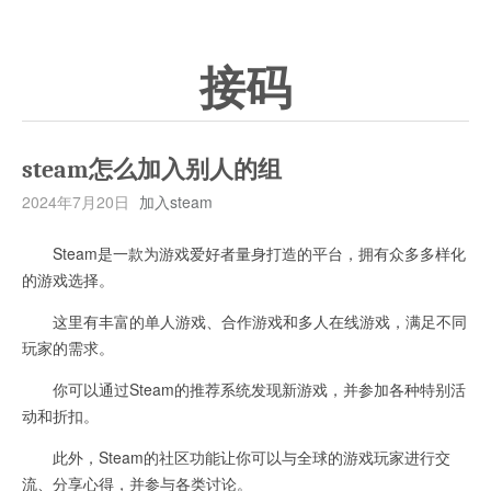
接码
steam怎么加入别人的组
2024年7月20日
加入steam
Steam是一款为游戏爱好者量身打造的平台，拥有众多多样化
的游戏选择。
这里有丰富的单人游戏、合作游戏和多人在线游戏，满足不同
玩家的需求。
你可以通过Steam的推荐系统发现新游戏，并参加各种特别活
动和折扣。
此外，Steam的社区功能让你可以与全球的游戏玩家进行交
流、分享心得，并参与各类讨论。