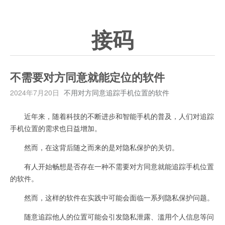
接码
不需要对方同意就能定位的软件
2024年7月20日
不用对方同意追踪手机位置的软件
近年来，随着科技的不断进步和智能手机的普及，人们对追踪
手机位置的需求也日益增加。
然而，在这背后随之而来的是对隐私保护的关切。
有人开始畅想是否存在一种不需要对方同意就能追踪手机位置
的软件。
然而，这样的软件在实践中可能会面临一系列隐私保护问题。
随意追踪他人的位置可能会引发隐私泄露、滥用个人信息等问