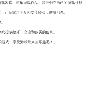
游戏攻略、评价游戏作品，甚至创立自己的游戏社群。
区，让玩家之间互相交流经验，解决问题。
地。
您提供娱乐、交流和购买的便利。
游戏，享受游戏带来的乐趣吧！。