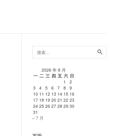
搜
索...
论
2026 年 8 月
一
二
三
四
五
六
日
1
2
3
4
5
6
7
8
9
10
11
12
13
14
15
16
17
18
19
20
21
22
23
24
25
26
27
28
29
30
31
« 7 月
页面