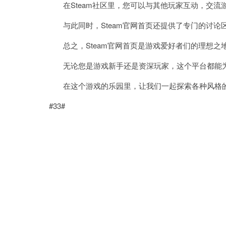
在Steam社区里，您可以与其他玩家互动，交流
与此同时，Steam官网首页还提供了专门的讨论
总之，Steam官网首页是游戏爱好者们的理想之
无论您是游戏新手还是资深玩家，这个平台都能为
在这个游戏的乐园里，让我们一起探索各种风格的
#33#