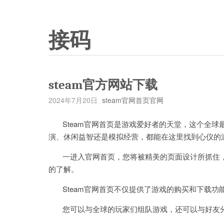
接码
steam官方网站下载
2024年7月20日
steam官网首页官网
Steam官网首页是游戏爱好者的天堂，这个全球
演、休闲益智还是模拟经营，都能在这里找到心仪的
一进入官网首页，您将被精美的页面设计所抓住，
的了解。
Steam官网首页不仅提供了游戏的购买和下载功
您可以与全球的玩家们组队游戏，还可以与好友分