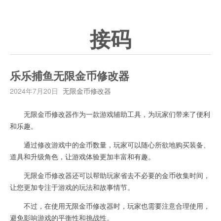
接码
乐乐捕鱼无限金币修改器
2024年7月20日
无限金币修改器
无限金币修改器作为一款游戏辅助工具，为玩家们带来了便利
和乐趣。
通过修改游戏中的金币数量，玩家可以随心所欲地购买装备、
道具和升级角色，让游戏体验更加丰富和有趣。
无限金币修改器还可以帮助玩家省去不必要的金币收集时间，
让您更加专注于游戏的玩法和故事情节。
不过，在使用无限金币修改器时，玩家也需要注意合理使用，
避免影响游戏的平衡性和挑战性。