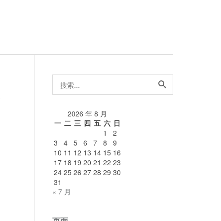
搜
索...
论
2026 年 8 月
一
二
三
四
五
六
日
1
2
3
4
5
6
7
8
9
10
11
12
13
14
15
16
17
18
19
20
21
22
23
24
25
26
27
28
29
30
31
« 7 月
页面