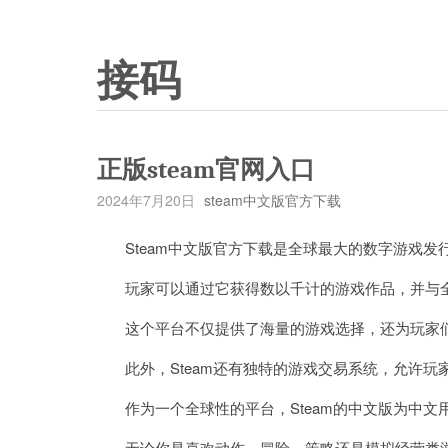
接码
正版steam官网入口
2024年7月20日
steam中文版官方下载
Steam中文版官方下载是全球最大的数字游戏发
玩家可以通过它获得数以千计的游戏作品，并与全
这个平台不仅提供了海量的游戏选择，还为玩家们
此外，Steam还有独特的游戏交易系统，允许玩
作为一个全球性的平台，Steam的中文版为中文
无论你是喜欢动作、冒险、策略还是模拟经营类游戏