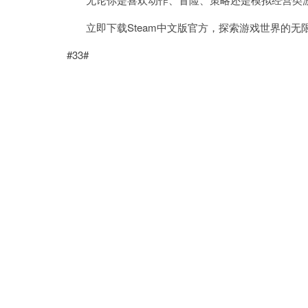
立即下载Steam中文版官方，探索游戏世界的无
#33#