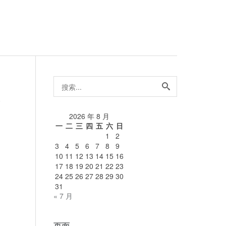
搜
索...
论
2026 年 8 月
一
二
三
四
五
六
日
1
2
3
4
5
6
7
8
9
10
11
12
13
14
15
16
17
18
19
20
21
22
23
24
25
26
27
28
29
30
31
« 7 月
页面