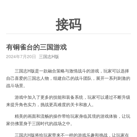
接码
有铜雀台的三国游戏
2024年7月20日
三国志H版
三国志H版是一款融合策略与激情战斗的游戏，玩家可以选择
自己喜爱的三国志人物，组建自己的战斗团队，展开一系列刺激的
战斗场景。
游戏中加入了更多的技能和装备系统，玩家可以通过不断升级
来提升角色实力，挑战更高难度的关卡和敌人。
精美的画面和流畅的操作带给玩家身临其境的游戏体验，让玩
家仿佛置身于三国时代的战场之中。
三国志H版将给玩家带来不一样的游戏乐趣和挑战，让玩家在