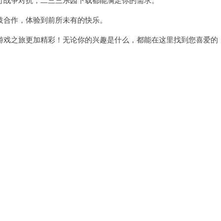
合作，体验到前所未有的快乐。
戏之旅更加精彩！无论你的兴趣是什么，都能在这里找到您喜爱的