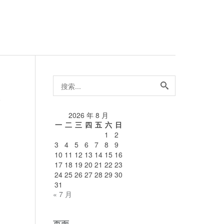
搜
索...
论
2026 年 8 月
一
二
三
四
五
六
日
1
2
3
4
5
6
7
8
9
10
11
12
13
14
15
16
17
18
19
20
21
22
23
24
25
26
27
28
29
30
31
« 7 月
页面