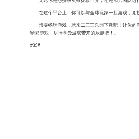
在这个平台上，你可以与全球玩家一起游戏，竞技
想要畅玩游戏，就来二三三乐园下载吧！让你的游
精彩游戏，尽情享受游戏带来的乐趣吧！。
#33#