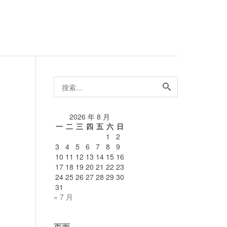
搜
索...
论
2026 年 8 月
一
二
三
四
五
六
日
1
2
3
4
5
6
7
8
9
10
11
12
13
14
15
16
17
18
19
20
21
22
23
24
25
26
27
28
29
30
31
« 7 月
页面