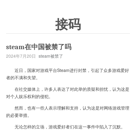
接码
steam在中国被禁了吗
2024年7月20日
steam被禁了
近日，国家对游戏平台Steam进行封禁，引起了众多游戏爱好
者的不满和失望。
在社交媒体上，许多人表达了对此举的质疑和担忧，认为这是
对个人娱乐权利的侵犯。
然而，也有一些人表示理解和支持，认为这是对网络游戏管理
的必要举措。
无论怎样的立场，游戏爱好者们在这一事件中陷入了沉默。