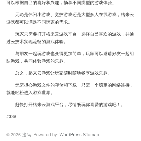
可以根据自己的喜好和兴趣，畅享不同类型的游戏体验。
无论是休闲小游戏、竞技游戏还是大型多人在线游戏，格来云
游戏都可以满足不同玩家的需求。
玩家只需要打开格来云游戏平台，选择自己喜欢的游戏，并通
过云技术实现流畅的游戏体验。
与朋友一起玩游戏也变得更加简单，玩家可以邀请好友一起组
队游戏，共同体验游戏的乐趣。
总之，格来云游戏让玩家随时随地畅享游戏乐趣。
无需担心游戏文件的存储和下载，只需一个稳定的网络连接，
就能轻松进入游戏世界。
赶快打开格来云游戏平台，尽情畅玩你喜爱的游戏吧！。
#33#
© 2026
接码
. Powered by:
WordPress
.
Sitemap
.