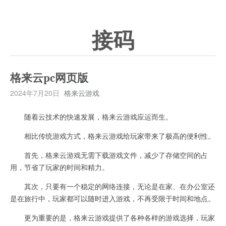
接码
格来云pc网页版
2024年7月20日
格来云游戏
随着云技术的快速发展，格来云游戏应运而生。
相比传统游戏方式，格来云游戏给玩家带来了极高的便利性。
首先，格来云游戏无需下载游戏文件，减少了存储空间的占
用，节省了玩家的时间和精力。
其次，只要有一个稳定的网络连接，无论是在家、在办公室还
是在旅行中，玩家都可以随时进入游戏，不再受限于时间和地点。
更为重要的是，格来云游戏提供了各种各样的游戏选择，玩家