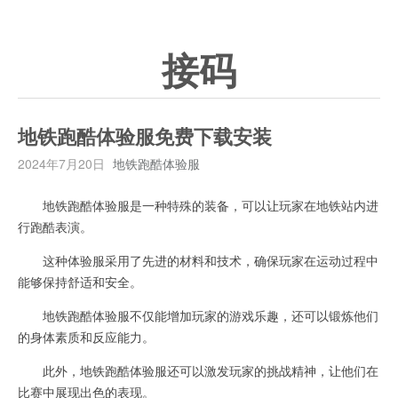
接码
地铁跑酷体验服免费下载安装
2024年7月20日
地铁跑酷体验服
地铁跑酷体验服是一种特殊的装备，可以让玩家在地铁站内进
行跑酷表演。
这种体验服采用了先进的材料和技术，确保玩家在运动过程中
能够保持舒适和安全。
地铁跑酷体验服不仅能增加玩家的游戏乐趣，还可以锻炼他们
的身体素质和反应能力。
此外，地铁跑酷体验服还可以激发玩家的挑战精神，让他们在
比赛中展现出色的表现。