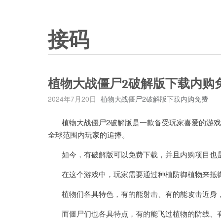
接码
植物大战僵尸2破解版下载内购免
2024年7月20日
植物大战僵尸2破解版下载内购免费
植物大战僵尸2破解版是一款备受玩家喜爱的游戏
全球范围内玩家的追捧。
如今，有破解版可以免费下载，并且内购项目也是
在这个游戏中，玩家需要通过种植防御植物来抵御
植物们各具特色，有的能射击、有的能攻击近身，
而僵尸们也各具特点，有的能飞过植物的防线、有