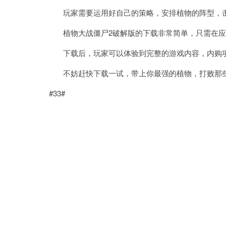
玩家需要运用好自己的策略，安排植物的阵型，
植物大战僵尸2破解版的下载非常简单，只需在应
下载后，玩家可以体验到完整的游戏内容，内购项
不妨赶快下载一试，带上你最强的植物，打败那些
#33#