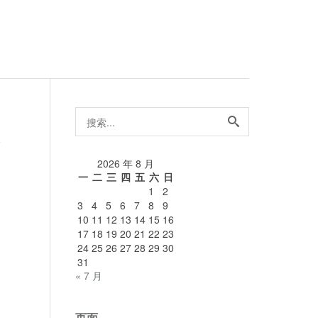
搜
索...
论
2026 年 8 月
一
二
三
四
五
六
日
1
2
3
4
5
6
7
8
9
10
11
12
13
14
15
16
17
18
19
20
21
22
23
24
25
26
27
28
29
30
31
« 7 月
页面