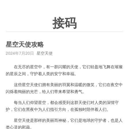
接码
星空天使攻略
2024年7月20日
星空天使
在无尽的星空中，有一群闪耀的天使，它们轻盈地飞舞在璀璨
的星辰之间，守护着人类的安宁和幸福。
这些星空天使们拥有美丽的羽翼和温暖的微笑，它们在夜空中
闪烁着绚丽的光芒，给人们带来希望和勇气。
每当人们仰望星空，都会感受到这群天使们对人类的深情守
护，它们在黑夜中为人们指引方向，在孤独时陪伴着人们。
星空天使是那样的美丽而神秘，它们是地球的守护者，也是人
类心灵的慰藉。