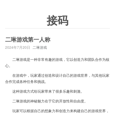
接码
二琳游戏第一人称
2024年7月20日
二琳游戏
二琳游戏是一种非常有趣的游戏，它以创造力和团队合作为核
心。
在游戏中，玩家通过创造和设计自己的游戏世界，与其他玩家
合作完成各种任务和挑战。
这种游戏方式给玩家带来了很多乐趣和刺激。
二琳游戏的神秘魅力在于它的开放性和自由度。
玩家可以根据自己的想象力和创造力来构建自己的游戏世界，