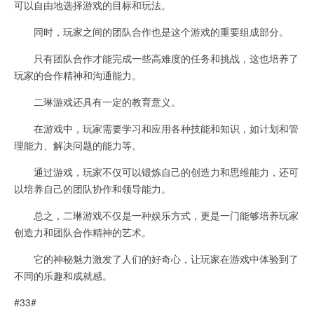
可以自由地选择游戏的目标和玩法。
同时，玩家之间的团队合作也是这个游戏的重要组成部分。
只有团队合作才能完成一些高难度的任务和挑战，这也培养了
玩家的合作精神和沟通能力。
二琳游戏还具有一定的教育意义。
在游戏中，玩家需要学习和应用各种技能和知识，如计划和管
理能力、解决问题的能力等。
通过游戏，玩家不仅可以锻炼自己的创造力和思维能力，还可
以培养自己的团队协作和领导能力。
总之，二琳游戏不仅是一种娱乐方式，更是一门能够培养玩家
创造力和团队合作精神的艺术。
它的神秘魅力激发了人们的好奇心，让玩家在游戏中体验到了
不同的乐趣和成就感。
#33#