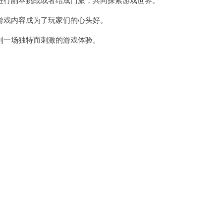
戏内容成为了玩家们的心头好。
一场独特而刺激的游戏体验。