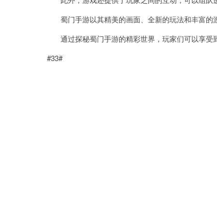
蜀门手游以其精美的画面、全新的玩法和丰富的游
通过探秘蜀门手游的精彩世界，玩家们可以享受到
#33#