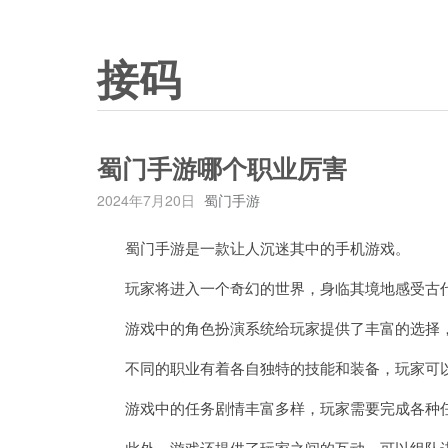
接码
蜀门手游哪个职业厉害
2024年7月20日
蜀门手游
蜀门手游是一款让人沉迷其中的手机游戏。
玩家将进入一个奇幻的世界，身临其境地感受古代
游戏中的角色扮演系统给玩家提供了丰富的选择，
不同的职业有着各自独特的技能和装备，玩家可以
游戏中的任务剧情丰富多样，玩家需要完成各种任
此外，游戏还提供了玩家之间的互动，可以组队进