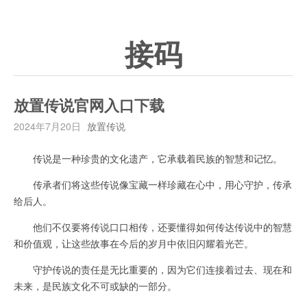
接码
放置传说官网入口下载
2024年7月20日
放置传说
传说是一种珍贵的文化遗产，它承载着民族的智慧和记忆。
传承者们将这些传说像宝藏一样珍藏在心中，用心守护，传承
给后人。
他们不仅要将传说口口相传，还要懂得如何传达传说中的智慧
和价值观，让这些故事在今后的岁月中依旧闪耀着光芒。
守护传说的责任是无比重要的，因为它们连接着过去、现在和
未来，是民族文化不可或缺的一部分。