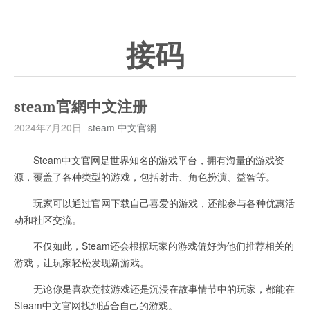
接码
steam官網中文注册
2024年7月20日
steam 中文官網
Steam中文官网是世界知名的游戏平台，拥有海量的游戏资
源，覆盖了各种类型的游戏，包括射击、角色扮演、益智等。
玩家可以通过官网下载自己喜爱的游戏，还能参与各种优惠活
动和社区交流。
不仅如此，Steam还会根据玩家的游戏偏好为他们推荐相关的
游戏，让玩家轻松发现新游戏。
无论你是喜欢竞技游戏还是沉浸在故事情节中的玩家，都能在
Steam中文官网找到适合自己的游戏。