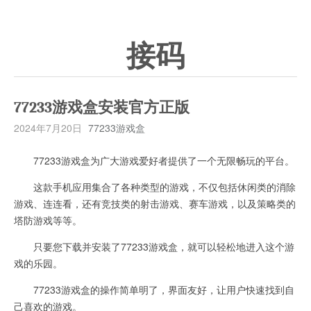
接码
77233游戏盒安装官方正版
2024年7月20日
77233游戏盒
77233游戏盒为广大游戏爱好者提供了一个无限畅玩的平台。
这款手机应用集合了各种类型的游戏，不仅包括休闲类的消除
游戏、连连看，还有竞技类的射击游戏、赛车游戏，以及策略类的
塔防游戏等等。
只要您下载并安装了77233游戏盒，就可以轻松地进入这个游
戏的乐园。
77233游戏盒的操作简单明了，界面友好，让用户快速找到自
己喜欢的游戏。