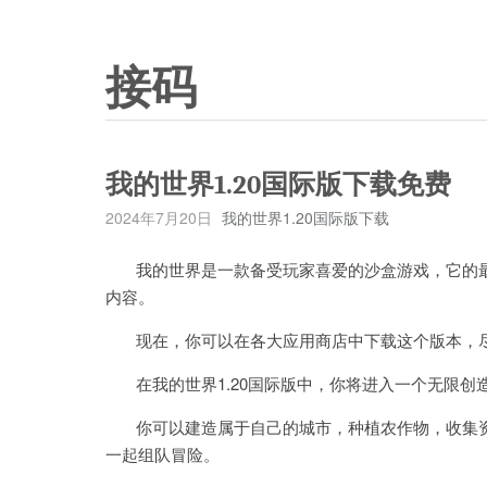
接码
我的世界1.20国际版下载免费
2024年7月20日
我的世界1.20国际版下载
我的世界是一款备受玩家喜爱的沙盒游戏，它的最新
内容。
现在，你可以在各大应用商店中下载这个版本，尽
在我的世界1.20国际版中，你将进入一个无限创
你可以建造属于自己的城市，种植农作物，收集资
一起组队冒险。