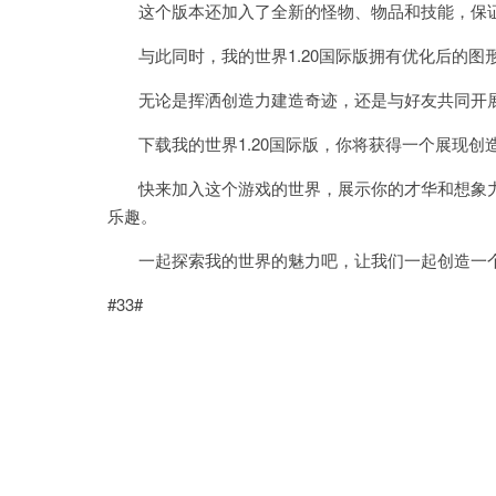
这个版本还加入了全新的怪物、物品和技能，保证
与此同时，我的世界1.20国际版拥有优化后的图
无论是挥洒创造力建造奇迹，还是与好友共同开展
下载我的世界1.20国际版，你将获得一个展现创
快来加入这个游戏的世界，展示你的才华和想象力
乐趣。
一起探索我的世界的魅力吧，让我们一起创造一个
#33#