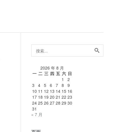
搜
索...
论
2026 年 8 月
一
二
三
四
五
六
日
1
2
3
4
5
6
7
8
9
10
11
12
13
14
15
16
17
18
19
20
21
22
23
24
25
26
27
28
29
30
31
« 7 月
页面