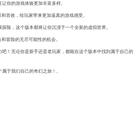
让你的游戏体验更加丰富多样。
形和音效，给玩家带来更加逼真的游戏感受。
探险，这个版本都将让你沉浸于一个全新的虚拟世界。
造和冒险的无尽可能性的机会。
吧！无论你是新手还是老玩家，都能在这个版本中找到属于自己的
属于我们自己的奇幻之旅！。