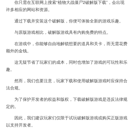
你只需在互联网上搜索“植物大战僵尸2破解版下载”，会出现
许多相应的网站和资源。
通过下载并安装这个破解版，你便可体验全新的游戏乐趣。
与原版游戏相比，破解版游戏具有内购免费的特点。
在游戏中，你能够自由地解锁想要的道具和关卡，而无需花费
额外的金钱。
这无疑节省了玩家们的成本，同时也增加了游戏的可玩性和乐
趣。
然而，我们也要注意，玩家下载和使用破解版游戏时应保持合
法合规。
为了保护开发者的权益和版权，下载破解版游戏是违反法律规
定的。
因此，我们建议玩家们仅限于试玩破解版游戏或购买正版游戏
以支持开发者。