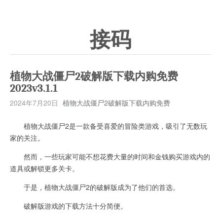
接码
植物大战僵尸2破解版下载内购免费
2023v3.1.1
2024年7月20日
植物大战僵尸2破解版下载内购免费
植物大战僵尸2是一款备受喜爱的冒险类游戏，吸引了无数玩
家的关注。
然而，一些玩家可能不想花费大量的时间和金钱购买游戏内的
道具或解锁更多关卡。
于是，植物大战僵尸2的破解版成为了他们的首选。
破解版游戏的下载方法十分简便。