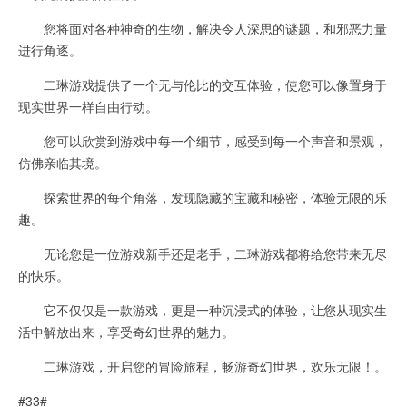
您将面对各种神奇的生物，解决令人深思的谜题，和邪恶力量
进行角逐。
二琳游戏提供了一个无与伦比的交互体验，使您可以像置身于
现实世界一样自由行动。
您可以欣赏到游戏中每一个细节，感受到每一个声音和景观，
仿佛亲临其境。
探索世界的每个角落，发现隐藏的宝藏和秘密，体验无限的乐
趣。
无论您是一位游戏新手还是老手，二琳游戏都将给您带来无尽
的快乐。
它不仅仅是一款游戏，更是一种沉浸式的体验，让您从现实生
活中解放出来，享受奇幻世界的魅力。
二琳游戏，开启您的冒险旅程，畅游奇幻世界，欢乐无限！。
#33#