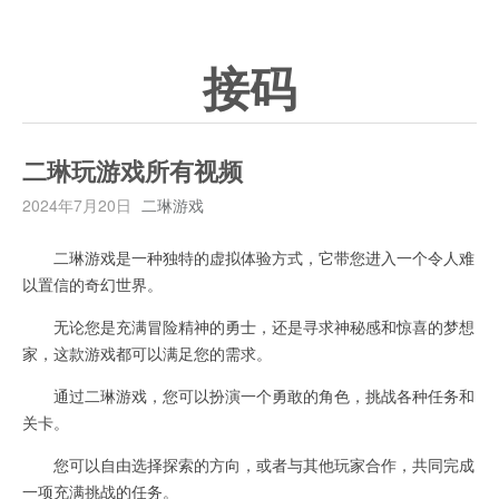
接码
二琳玩游戏所有视频
2024年7月20日
二琳游戏
二琳游戏是一种独特的虚拟体验方式，它带您进入一个令人难
以置信的奇幻世界。
无论您是充满冒险精神的勇士，还是寻求神秘感和惊喜的梦想
家，这款游戏都可以满足您的需求。
通过二琳游戏，您可以扮演一个勇敢的角色，挑战各种任务和
关卡。
您可以自由选择探索的方向，或者与其他玩家合作，共同完成
一项充满挑战的任务。