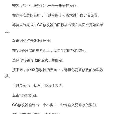
安装过程中，按照提示一步一步进行操作。
在选择安装路径时，可以根据个人需求进行自定义设置。
等待安装完成，GG修改器的图标会出现在桌面或开始菜单
上。
双击图标打开GG修改器。
在GG修改器的主界面上，点击“添加游戏”按钮。
选择你想要修改的游戏，并确定。
接下来，在GG修改器的界面上，选择你需要修改的游戏数
据。
可以是金币、钻石、经验值等等。
点击“修改”按钮。
GG修改器会弹出一个小窗口，让你输入要修改的数值。