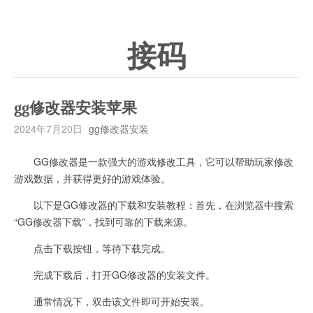
接码
gg修改器安装苹果
2024年7月20日
gg修改器安装
GG修改器是一款强大的游戏修改工具，它可以帮助玩家修改
游戏数据，并获得更好的游戏体验。
以下是GG修改器的下载和安装教程：首先，在浏览器中搜索
“GG修改器下载”，找到可靠的下载来源。
点击下载按钮，等待下载完成。
完成下载后，打开GG修改器的安装文件。
通常情况下，双击该文件即可开始安装。