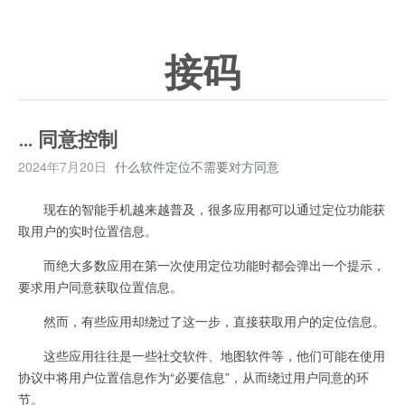
接码
… 同意控制
2024年7月20日
什么软件定位不需要对方同意
现在的智能手机越来越普及，很多应用都可以通过定位功能获
取用户的实时位置信息。
而绝大多数应用在第一次使用定位功能时都会弹出一个提示，
要求用户同意获取位置信息。
然而，有些应用却绕过了这一步，直接获取用户的定位信息。
这些应用往往是一些社交软件、地图软件等，他们可能在使用
协议中将用户位置信息作为“必要信息”，从而绕过用户同意的环
节。