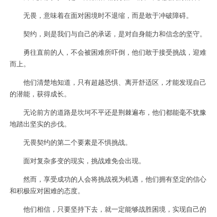
无畏，意味着在面对困境时不退缩，而是敢于冲破障碍。
契约，则是我们与自己的承诺，是对自身能力和信念的坚守。
勇往直前的人，不会被困难所吓倒，他们敢于接受挑战，迎难
而上。
他们清楚地知道，只有超越恐惧、离开舒适区，才能发现自己
的潜能，获得成长。
无论前方的道路是坎坷不平还是荆棘遍布，他们都能毫不犹豫
地踏出坚实的步伐。
无畏契约的第二个要素是不惧挑战。
面对复杂多变的现实，挑战难免会出现。
然而，享受成功的人会将挑战视为机遇，他们拥有坚定的信心
和积极应对困难的态度。
他们相信，只要坚持下去，就一定能够战胜困境，实现自己的