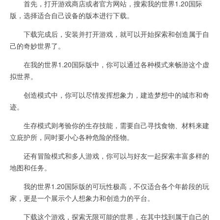
首先，打开游戏商店或者官方网站，搜索我的世界1.20国际
版，选择适合自己设备的版本进行下载。
下载完成后，安装并打开游戏，就可以开始探索和创造属于自
己的奇妙世界了。
在我的世界1.20国际版中，你可以通过各种模式来畅游这个虚
拟世界。
创造模式中，你可以尽情发挥想象力，建造梦想中的城市和奇
迹。
生存模式则考验你的生存技能，需要自己寻找食物、材料来建
立庇护所，同时要小心各种危险的怪物。
还有冒险模式和多人游戏，你可以与好友一起探索丰富多样的
地图和任务。
我的世界1.20国际版的可玩性极高，不仅适合各个年龄段的玩
家，更是一个展示个人想象力和创造力的平台。
下载这个游戏，探索无限可能的世界，在其中找到属于自己的