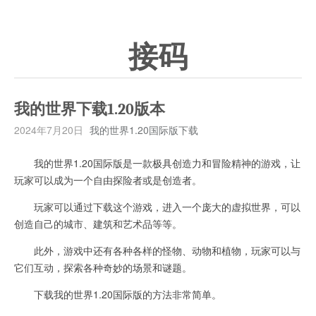
接码
我的世界下载1.20版本
2024年7月20日
我的世界1.20国际版下载
我的世界1.20国际版是一款极具创造力和冒险精神的游戏，让
玩家可以成为一个自由探险者或是创造者。
玩家可以通过下载这个游戏，进入一个庞大的虚拟世界，可以
创造自己的城市、建筑和艺术品等等。
此外，游戏中还有各种各样的怪物、动物和植物，玩家可以与
它们互动，探索各种奇妙的场景和谜题。
下载我的世界1.20国际版的方法非常简单。