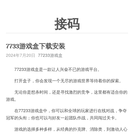
接码
7733游戏盒下载安装
2024年7月20日
77233游戏盒
77233游戏盒是一款让人兴奋不已的游戏平台。
打开盒子，你会发现一个无尽的游戏世界等待着你的探索。
无论你是想杀时间，还是寻找激烈的竞争，这里都有适合你的
游戏。
在77233游戏盒中，你可以和全球的玩家进行在线对战，争夺
冠军的头衔；你也可以与好友一起团队作战，共同闯过关卡。
游戏的选择多种多样，从经典的扑克牌、消除类，到激动人心