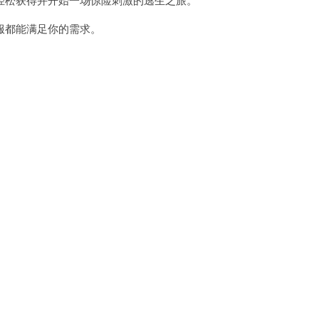
都能满足你的需求。