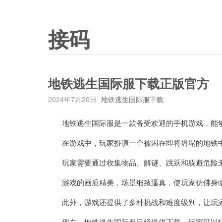
接码
地铁逃生国际服下载正版官方
2024年7月20日
地铁逃生国际服下载
地铁逃生国际服是一款备受欢迎的手机游戏，能够
在游戏中，玩家扮演一个被困在即将坍塌的地铁
玩家需要通过收集物品、解谜、跳跃和躲避危险
游戏的画质精美，场景细致逼真，使玩家仿佛身
此外，游戏还提供了多种挑战和难度级别，让玩家
现在，地铁逃生国际服已经提供下载，玩家可以轻