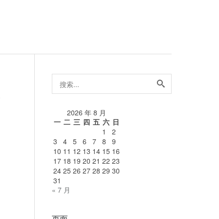
搜
索...
论
2026 年 8 月
一
二
三
四
五
六
日
1
2
3
4
5
6
7
8
9
10
11
12
13
14
15
16
17
18
19
20
21
22
23
24
25
26
27
28
29
30
31
« 7 月
页面