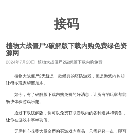
接码
植物大战僵尸2破解版下载内购免费绿色资
源网
2024年7月20日
植物大战僵尸2破解版下载内购免费
植物大战僵尸2无疑是一款经典的塔防游戏，但是游戏内购却
让很多玩家望而却步。
如今，有了破解版下载内购免费的好消息，让所有的玩家都能
畅快体验游戏乐趣。
通过下载破解版，你可以免费获取游戏内的各种道具和装备，
让你在游戏中事半功倍。
无需担心花费大量金币购买游戏内商品，只需轻轻一点，即可