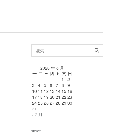
搜
索...
论
2026 年 8 月
一
二
三
四
五
六
日
1
2
3
4
5
6
7
8
9
10
11
12
13
14
15
16
17
18
19
20
21
22
23
24
25
26
27
28
29
30
31
« 7 月
页面