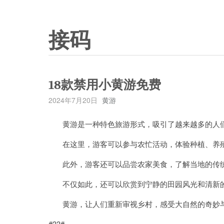
接码
18款禁用小黄游免费
2024年7月20日
黄游
黄游是一种特色旅游形式，吸引了越来越多的人
在这里，游客可以参与农忙活动，体验种植、养殖
此外，游客还可以品尝农家美食，了解当地的传统
不仅如此，还可以欣赏到宁静的田园风光和清新的
黄游，让人们重新审视乡村，感受大自然的奇妙与
#33#