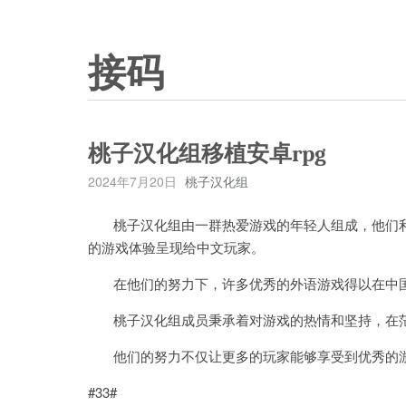
接码
桃子汉化组移植安卓rpg
2024年7月20日
桃子汉化组
桃子汉化组由一群热爱游戏的年轻人组成，他们利
的游戏体验呈现给中文玩家。
在他们的努力下，许多优秀的外语游戏得以在中国
桃子汉化组成员秉承着对游戏的热情和坚持，在茫
他们的努力不仅让更多的玩家能够享受到优秀的游
#33#