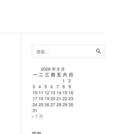
搜
索...
论
2026 年 8 月
一
二
三
四
五
六
日
1
2
3
4
5
6
7
8
9
10
11
12
13
14
15
16
17
18
19
20
21
22
23
24
25
26
27
28
29
30
31
« 7 月
页面