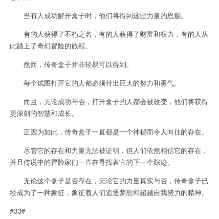
当有人成功解开盒子时，他们将得到这些力量的恩赐。
有的人获得了不朽之名，有的人获得了财富和权力，有的人从
此踏上了奇幻冒险的旅程。
然而，传奇盒子并非轻易可以得到。
每个试图打开它的人都必须付出巨大的努力和勇气。
而且，无论成功与否，打开盒子的人都会被改变，他们将获得
更深刻的智慧和成长。
正因为如此，传奇盒子一直都是一个神秘而令人向往的存在。
尽管它的存在和力量无法被证明，但人们依然相信它的存在，
并且传说中的冒险家们一直在寻找着它的下一个踪迹。
无论这个盒子是否存在，无论它的力量真实与否，传奇盒子已
经成为了一种象征，象征着人们追逐梦想和超越自我努力的精神。
#33#