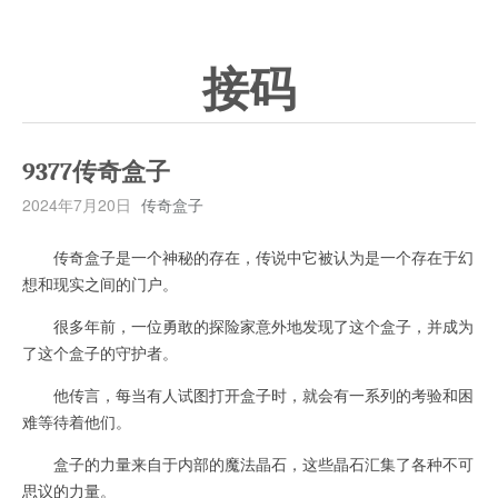
接码
9377传奇盒子
2024年7月20日
传奇盒子
传奇盒子是一个神秘的存在，传说中它被认为是一个存在于幻
想和现实之间的门户。
很多年前，一位勇敢的探险家意外地发现了这个盒子，并成为
了这个盒子的守护者。
他传言，每当有人试图打开盒子时，就会有一系列的考验和困
难等待着他们。
盒子的力量来自于内部的魔法晶石，这些晶石汇集了各种不可
思议的力量。